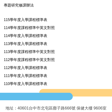
專題研究修課辦法
115學年度入學課程標準表
114學年度課程標準中英文對照
114學年度入學課程標準表
113學年度入學課程標準表
113學年度課程標準中英文對照
112學年度課程標準中英文對照
112學年度入學課程標準表
111學年度入學課程標準表
110學年度入學課程標準表
地址：40601台中市北屯區廍子路666號 保健大樓 9606室