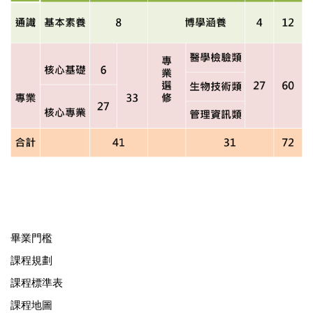
畢業門檻
課程規劃
課程標準表
課程地圖