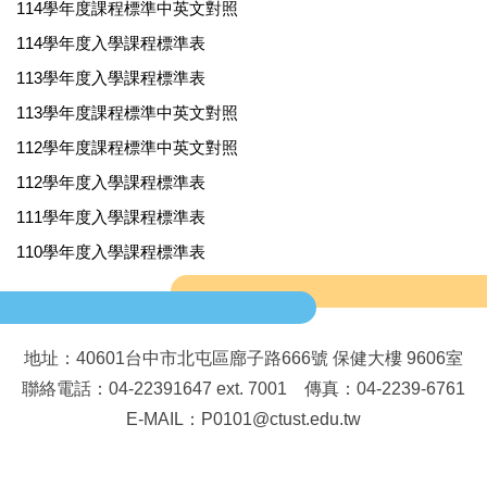
114學年度課程標準中英文對照
114學年度入學課程標準表
113學年度入學課程標準表
113學年度課程標準中英文對照
112學年度課程標準中英文對照
112學年度入學課程標準表
111學年度入學課程標準表
110學年度入學課程標準表
地址：40601台中市北屯區廍子路666號 保健大樓 9606室
聯絡電話：04-22391647 ext. 7001 傳真：04-2239-6761
E-MAIL：P0101@ctust.edu.tw