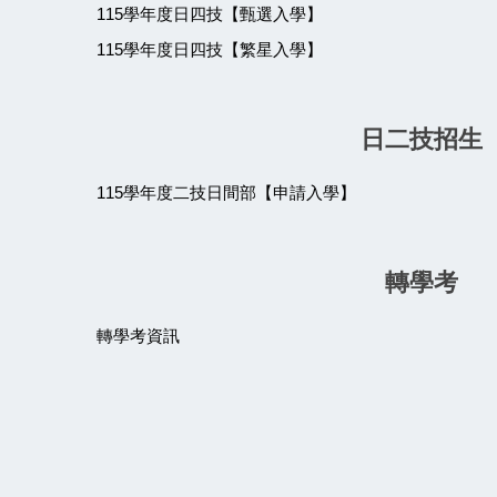
115學年度日四技【甄選入學】
115學年度日四技【繁星入學】
日二技招生
115學年度二技日間部【申請入學】
轉學考
轉學考資訊