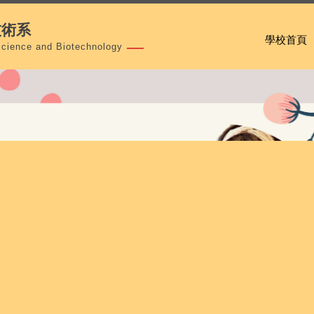
技術系
學校首頁
Science and Biotechnology