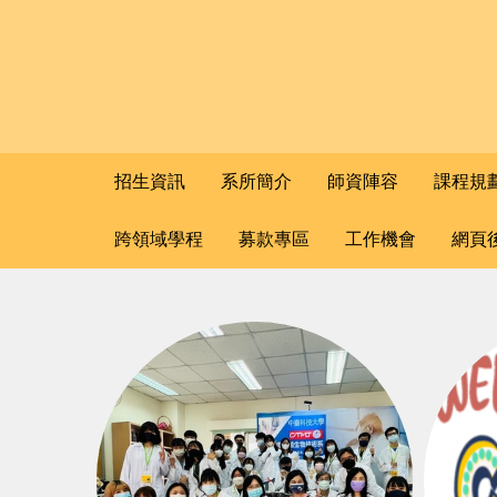
招生資訊
系所簡介
師資陣容
課程規
跨領域學程
募款專區
工作機會
網頁