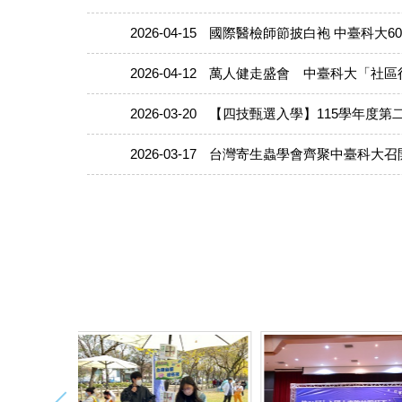
2026-04-15
國際醫檢師節披白袍 中臺科大6
2026-04-12
萬人健走盛會 中臺科大「社區
2026-03-20
【四技甄選入學】115學年度第
2026-03-17
台灣寄生蟲學會齊聚中臺科大召