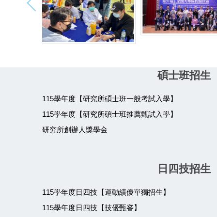
碩士班招生
115學年度【研究所碩士班一般考試入學】
115學年度【研究所碩士班推薦甄試入學】
研究所創辦人獎學金
日四技招生
115學年度日四技【運動績優單獨招生】
115學年度日四技【技優甄審】