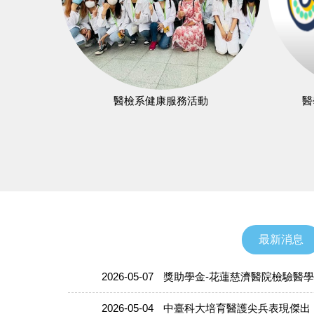
醫檢系健康服務活動
醫
最新消息
2026-05-07
獎助學金-花蓮慈濟醫院檢驗醫學
2026-05-04
中臺科大培育醫護尖兵表現傑出 