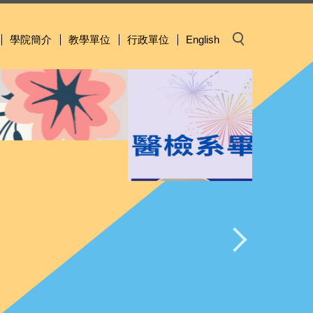
學院簡介
教學單位
行政單位
English