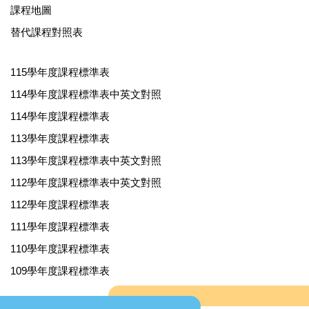
課程地圖
替代課程對照表
115學年度課程標準表
114學年度課程標準表中英文對照
114學年度課程標準表
113學年度課程標準表
113學年度課程標準表中英文對照
112學年度課程標準表中英文對照
112學年度課程標準表
111學年度課程標準表
110學年度課程標準表
109學年度課程標準表