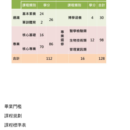
畢業門檻
課程規劃
課程標準表