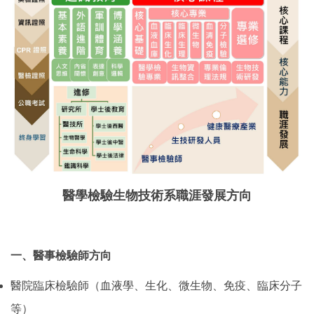
醫學檢驗生物技術系職涯發展方向
一、醫事檢驗師方向
醫院臨床檢驗師（血液學、生化、微生物、免疫、臨床分子
等）