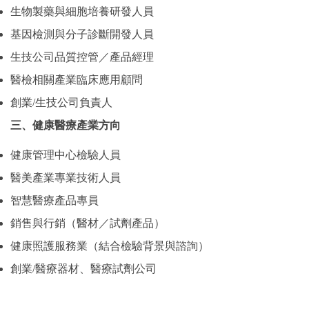
生物製藥與細胞培養研發人員
基因檢測與分子診斷開發人員
生技公司品質控管／產品經理
醫檢相關產業臨床應用顧問
創業/生技公司負責人
三、健康醫療產業方向
健康管理中心檢驗人員
醫美產業專業技術人員
智慧醫療產品專員
銷售與行銷（醫材／試劑產品）
健康照護服務業（結合檢驗背景與諮詢）
創業/醫療器材、醫療試劑公司