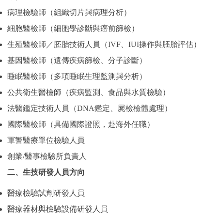
病理檢驗師（組織切片與病理分析）
細胞醫檢師（細胞學診斷與癌前篩檢）
生殖醫檢師／胚胎技術人員（IVF、IUI操作與胚胎評估）
基因醫檢師（遺傳疾病篩檢、分子診斷）
睡眠醫檢師（多項睡眠生理監測與分析）
公共衛生醫檢師（疾病監測、食品與水質檢驗）
法醫鑑定技術人員（DNA鑑定、屍檢檢體處理）
國際醫檢師（具備國際證照，赴海外任職）
軍警醫療單位檢驗人員
創業/醫事檢驗所負責人
二、生技研發人員方向
醫療檢驗試劑研發人員
醫療器材與檢驗設備研發人員