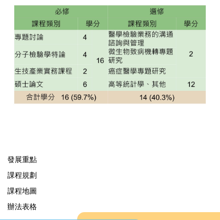
發展重點
課程規劃
課程地圖
辦法表格