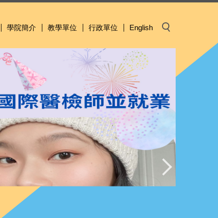
學院簡介
教學單位
行政單位
English