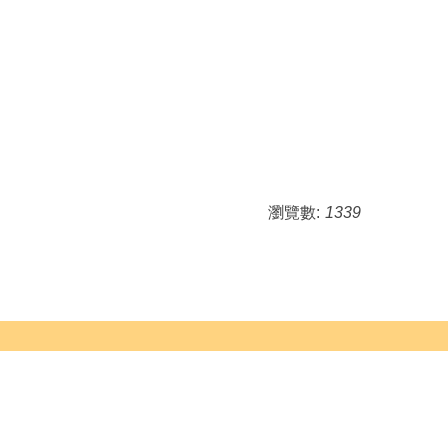
瀏覽數:
1339