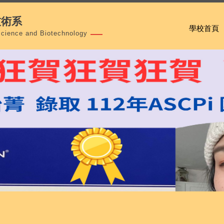
技術系
學校首頁
Science and Biotechnology