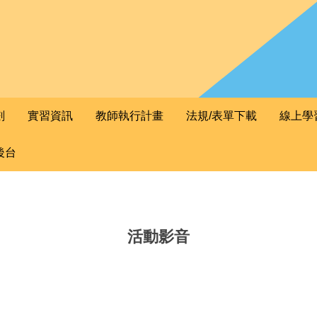
劃
實習資訊
教師執行計畫
法規/表單下載
線上學
後台
活動影音