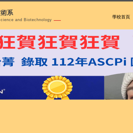
技術系
學校首頁
Science and Biotechnology