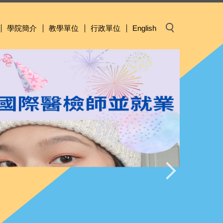
學院簡介
教學單位
行政單位
English