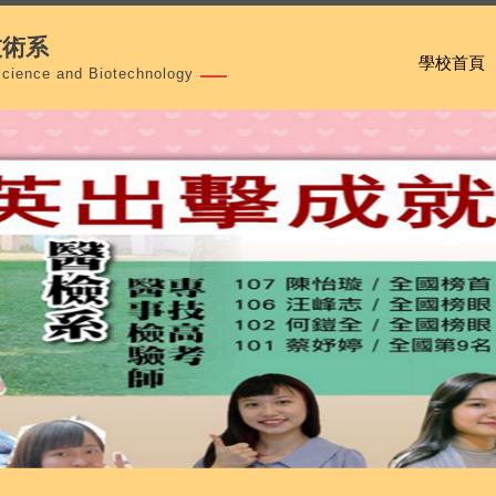
技術系
學校首頁
Science and Biotechnology