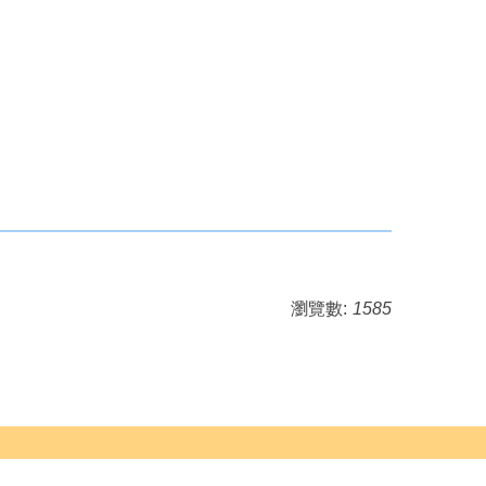
瀏覽數:
1585