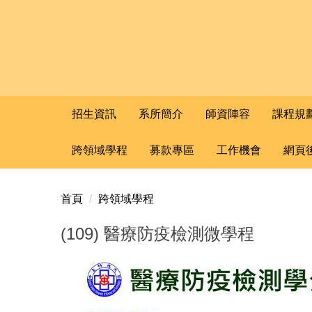
招生資訊
系所簡介
師資陣容
課程規
跨領域學程
募款專區
工作機會
網頁
首頁
跨領域學程
(109) 醫療防疫檢測微學程