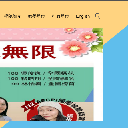
學院簡介
教學單位
行政單位
English