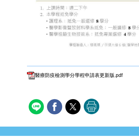
醫療防疫檢測學分學程申請表更新版.pdf